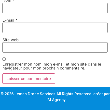
Nom
*
E-mail
*
Site web
Enregistrer mon nom, mon e-mail et mon site dans le
navigateur pour mon prochain commentaire.
Alternative:
© 2026 Leman Drone Services All Rights Reserved. créer par
IJM Agency