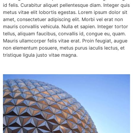
id felis. Curabitur aliquet pellentesque diam. Integer quis
metus vitae elit lobortis egestas. Lorem ipsum dolor sit
amet, consectetuer adipiscing elit. Morbi vel erat non
mauris convallis vehicula. Nulla et sapien. Integer tortor
tellus, aliquam faucibus, convallis id, congue eu, quam.
Mauris ullamcorper felis vitae erat. Proin feugiat, augue
non elementum posuere, metus purus iaculis lectus, et
tristique ligula justo vitae magna.