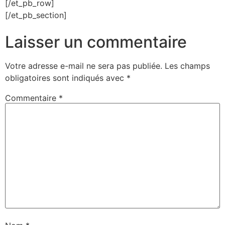
[/et_pb_row]
[/et_pb_section]
Laisser un commentaire
Votre adresse e-mail ne sera pas publiée.
Les champs
obligatoires sont indiqués avec
*
Commentaire
*